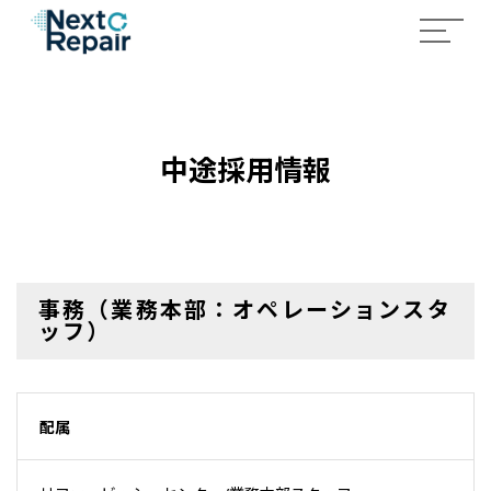
中途採用情報
事務（業務本部：オペレーションスタ
ッフ）
配属