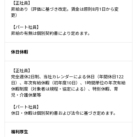
【正社員】
昇給あり（評価に基づき改定。賃金は原則8月1日から変
更）
【パート社員】
昇給の有無は個別契約書により定めます。
休日休暇
【正社員】
完全週休2日制、当社カレンダーによる休日（年間休日122
日）、年次有給休暇（初年度10日）、1時間単位の年次有給
休暇制度（対象者は規程・協定による）、特別休暇、育
児・介護休業等
【パート社員】
休日・休暇は個別契約書および法令に基づき定めます。
福利厚生