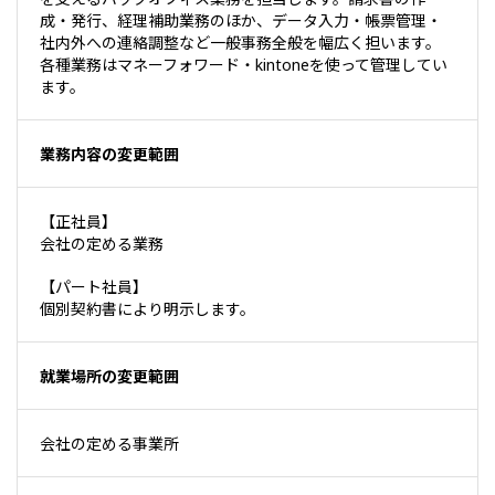
成・発行、経理補助業務のほか、データ入力・帳票管理・
社内外への連絡調整など一般事務全般を幅広く担います。
各種業務はマネーフォワード・kintoneを使って管理してい
ます。
業務内容の変更範囲
【正社員】
会社の定める業務
【パート社員】
個別契約書により明示します。
就業場所の変更範囲
会社の定める事業所