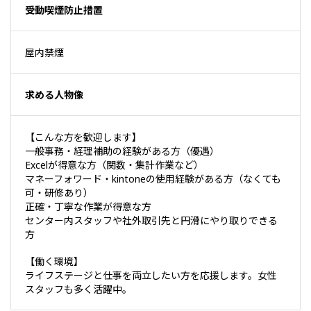
受動喫煙防止措置
屋内禁煙
求める人物像
【こんな方を歓迎します】
一般事務・経理補助の経験がある方（優遇）
Excelが得意な方（関数・集計作業など）
マネーフォワード・kintoneの使用経験がある方（なくても
可・研修あり）
正確・丁寧な作業が得意な方
センター内スタッフや社外取引先と円滑にやり取りできる
方
【働く環境】
ライフステージと仕事を両立したい方を応援します。女性
スタッフも多く活躍中。