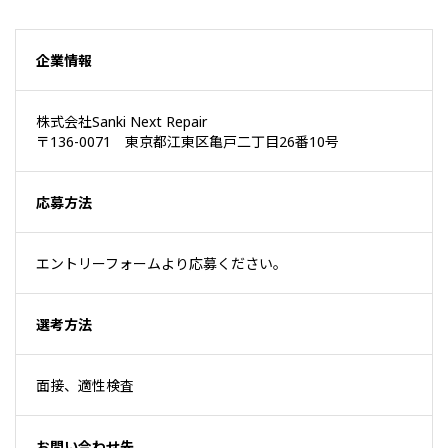
企業情報
株式会社Sanki Next Repair
〒136-0071 東京都江東区亀戸二丁目26番10号
応募方法
エントリーフォームより応募ください。
選考方法
面接、適性検査
お問い合わせ先