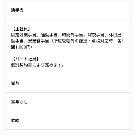
諸手当
【正社員】
固定残業手当、通勤手当、時間外手当、深夜手当、休日出
勤手当、異業務手当（所属管轄外の配達・点検対応時：各1
回1,000円）
【パート社員】
個別契約書により定めます。
賞与
賞与なし
昇給