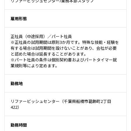
リファービッシュセンター/業務本部スタッフ
雇用形態
正社員（中途採用）／パート社員
※正社員の試用期間は原則3か月です。特殊な技能・経験を
有する場合は試用期間を設けないことがあり、会社が必要
と認めた場合は延長することがあります。
※パート社員の条件は個別契約書およびパートタイマー就
業規則等により定めます。
勤務地
リファービッシュセンター（千葉県船橋市葛飾町2丁目
422）
勤務時間